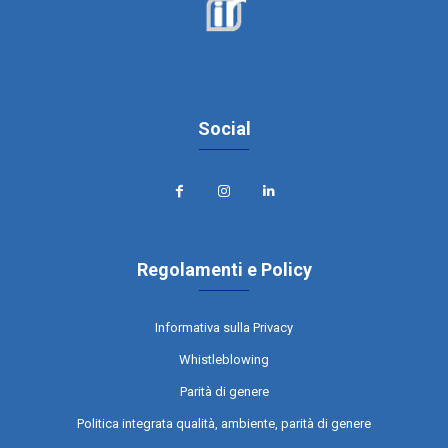
Social
Regolamenti e Policy
Informativa sulla Privacy
Whistleblowing
Parità di genere
Politica integrata qualità, ambiente, parità di genere