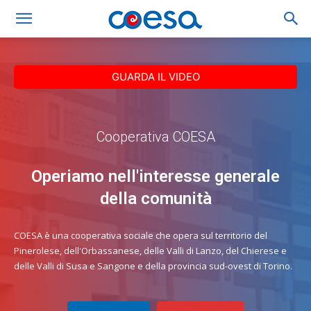
GUARDA IL VIDEO
Cooperativa COESA
Operiamo nell'interesse generale
della comunità
COESA è una cooperativa sociale che opera sul territorio del
Pinerolese, dell'Orbassanese, delle Valli di Lanzo, del Chierese e
delle Valli di Susa e Sangone e della provincia sud-ovest di Torino.