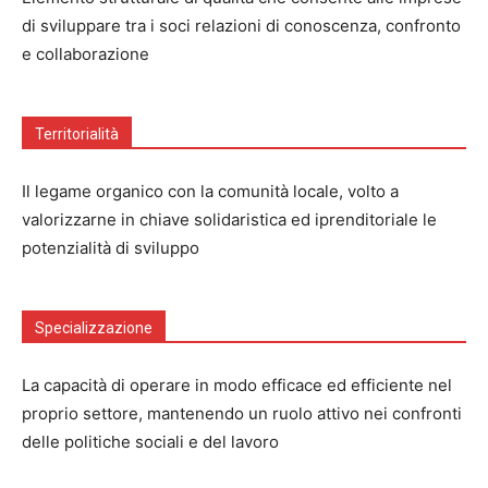
di sviluppare tra i soci relazioni di conoscenza, confronto
e collaborazione
Territorialità
Il legame organico con la comunità locale, volto a
valorizzarne in chiave solidaristica ed iprenditoriale le
potenzialità di sviluppo
Specializzazione
La capacità di operare in modo efficace ed efficiente nel
proprio settore, mantenendo un ruolo attivo nei confronti
delle politiche sociali e del lavoro