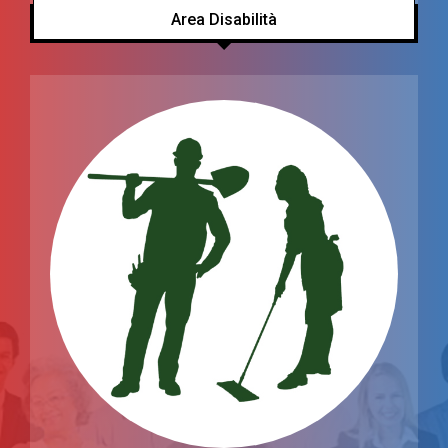
Area Disabilità