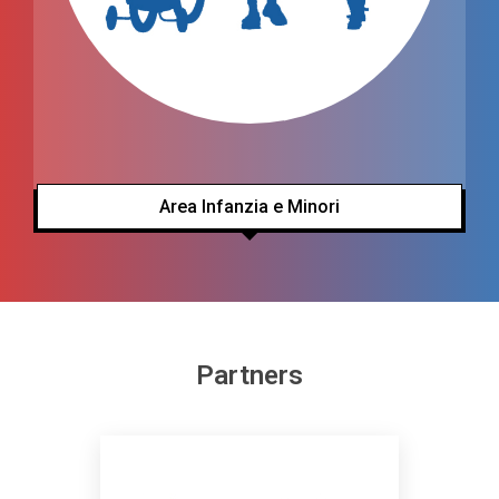
Area Infanzia e Minori
Partners