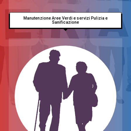
Manutenzione Aree Verdi e servizi Pulizia e
Sanificazione