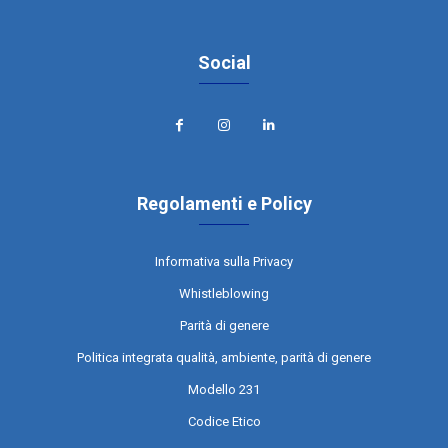
Social
Regolamenti e Policy
Informativa sulla Privacy
Whistleblowing
Parità di genere
Politica integrata qualità, ambiente, parità di genere
Modello 231
Codice Etico