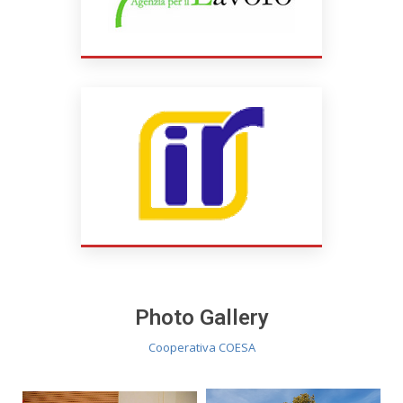
Photo Gallery
Cooperativa COESA