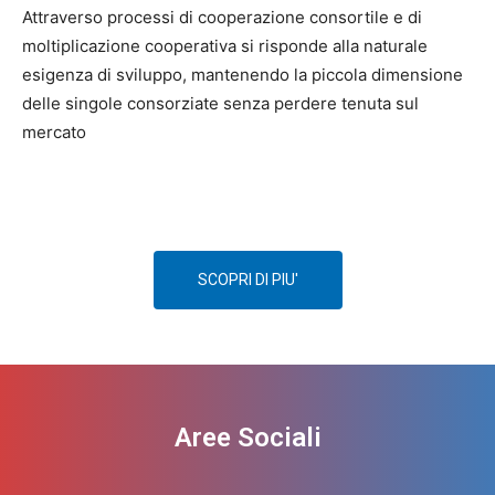
Attraverso processi di cooperazione consortile e di
moltiplicazione cooperativa si risponde alla naturale
esigenza di sviluppo, mantenendo la piccola dimensione
delle singole consorziate senza perdere tenuta sul
mercato
SCOPRI DI PIU'
Aree Sociali