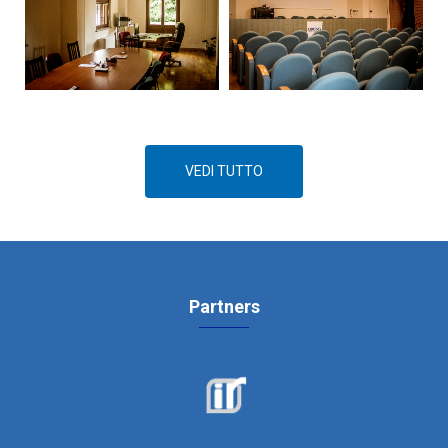
VEDI TUTTO
Partners