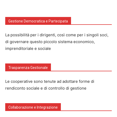
Gestione Democratica e Partecipata
La possibilità per i dirigenti, così come per i singoli soci,
di governare questo piccolo sistema economico,
imprenditoriale e sociale
Trasparenza Gestionale
Le cooperative sono tenute ad adottare forme di
rendiconto sociale e di controllo di gestione
Collaborazione e Integrazione