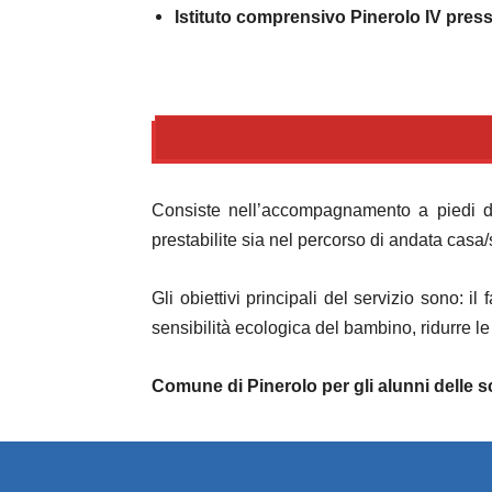
Istituto comprensivo Pinerolo IV pres
Consiste nell’accompagnamento a piedi dei
prestabilite sia nel percorso di andata casa
Gli obiettivi principali del servizio sono: 
sensibilità ecologica del bambino, ridurre le 
Comune di Pinerolo per gli alunni delle s