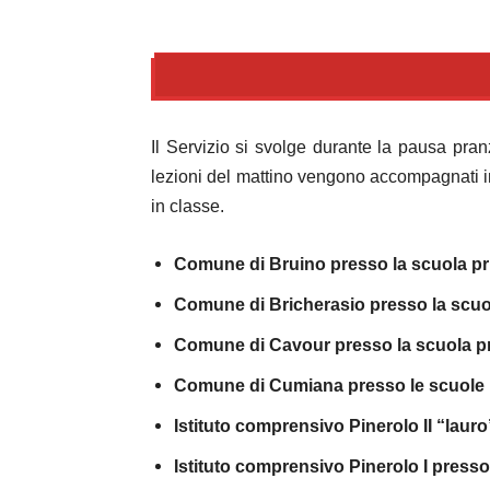
Il Servizio si svolge durante la pausa pran
lezioni del mattino vengono accompagnati in
in classe.
Comune di Bruino presso la scuola pr
Comune di Bricherasio presso la scuo
Comune di Cavour presso la scuola pr
Comune di Cumiana presso le scuole 
Istituto comprensivo Pinerolo II “laur
Istituto comprensivo Pinerolo I presso