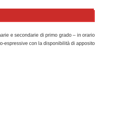
imarie e secondarie di primo grado – in orario
o-espressive con la disponibilità di apposito