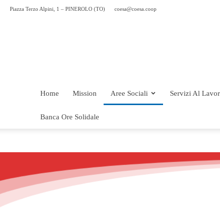
Piazza Terzo Alpini, 1 – PINEROLO (TO)
coesa@coesa.coop
Home
Mission
Aree Sociali
Servizi Al Lavo
Banca Ore Solidale