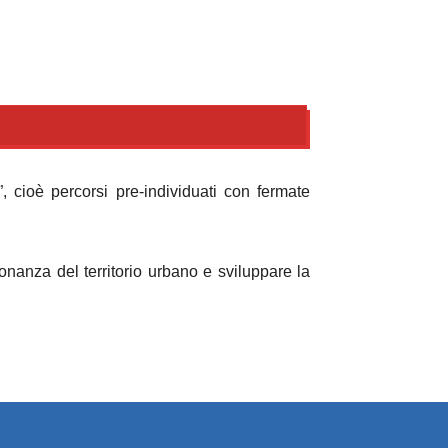
 cioè percorsi pre-individuati con fermate
ronanza del territorio urbano e sviluppare la