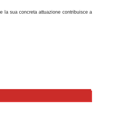
 e la sua concreta attuazione contribuisce a